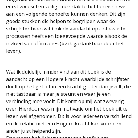
eerst voedsel en veilig onderdak te hebben voor we
aan een volgende behoefte kunnen denken. Dit zijn
goede stukken die helpen te begrijpen waar de
schrijfster heen wil. Ook de aandacht op onbewuste
processen heeft een toegevoegde waarde alsook de
invloed van affirmaties (bv ik ga dankbaar door het
leven).
Wat ik duidelijk minder vind aan dit boek is de
aandacht op een Hogere kracht waarbij de schrijfster
doelt op het geloof in een kracht groter dan jezelf, die
niet tastbaar is maar je steunt en waar je een
verbinding mee voelt. Dit komt op mij wat zweverig
over. Hierdoor was mijn motivatie om het boek uit te
lezen wel afgenomen. Dit is voor iedereen verschillend
en de relatie met een Hogere kracht kan voor een
ander juist helpend zijn.