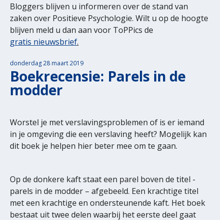
Bloggers blijven u informeren over de stand van
zaken over Positieve Psychologie. Wilt u op de hoogte
blijven meld u dan aan voor ToPPics de
gratis nieuwsbrief
.
donderdag 28 maart 2019
Boekrecensie: Parels in de
modder
Worstel je met verslavingsproblemen of is er iemand
in je omgeving die een verslaving heeft? Mogelijk kan
dit boek je helpen hier beter mee om te gaan.
Op de donkere kaft staat een parel boven de titel -
parels in de modder – afgebeeld. Een krachtige titel
met een krachtige en ondersteunende kaft. Het boek
bestaat uit twee delen waarbij het eerste deel gaat