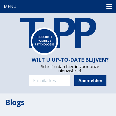
MENU
WILT U UP-TO-DATE BLIJVEN?
Schrijf u dan hier in voor onze
nieuwsbrief.
Blogs