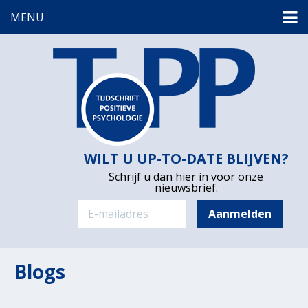
MENU
WILT U UP-TO-DATE BLIJVEN?
Schrijf u dan hier in voor onze
nieuwsbrief.
Blogs