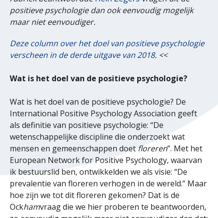
positieve psychologie dan ook eenvoudig mogelijk
maar niet eenvoudiger.
Deze column over het doel van positieve psychologie
verscheen in de derde uitgave van 2018
. <<
Wat is het doel van de positieve psychologie?
Wat is het doel van de positieve psychologie? De
International Positive Psychology Association geeft
als definitie van positieve psychologie: “De
wetenschappelijke discipline die onderzoekt wat
mensen en gemeenschappen doet
floreren
”. Met het
European Network for Positive Psychology, waarvan
ik bestuurslid ben, ontwikkelden we als visie: “De
prevalentie van floreren verhogen in de wereld.” Maar
hoe zijn we tot dit floreren gekomen? Dat is de
Ock
ham
vraag die we hier proberen te beantwoorden,