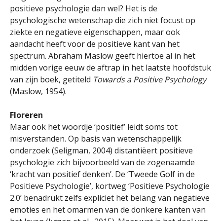
positieve psychologie dan wel? Het is de
psychologische wetenschap die zich niet focust op
ziekte en negatieve eigenschappen, maar ook
aandacht heeft voor de positieve kant van het
spectrum. Abraham Maslow geeft hiertoe al in het
midden vorige eeuw de aftrap in het laatste hoofdstuk
van zijn boek, getiteld
Towards a Positive Psychology
(Maslow, 1954).
Floreren
Maar ook het woordje ‘positief’ leidt soms tot
misverstanden. Op basis van wetenschappelijk
onderzoek (Seligman, 2004) distantiëert positieve
psychologie zich bijvoorbeeld van de zogenaamde
‘kracht van positief denken’. De ‘Tweede Golf in de
Positieve Psychologie’, kortweg ‘Positieve Psychologie
2.0’ benadrukt zelfs expliciet het belang van negatieve
emoties en het omarmen van de donkere kanten van