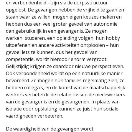
en verbondenheid – zijn via de dorpsstructuur
opgelost. De gevangen hebben de vrijheid te gaan en
staan waar ze willen, mogen eigen keuzes maken en
hebben dus een veel groter gevoel van autonomie
dan gebruikelijk in een gevangenis. Ze mogen
werken, studeren, een opleiding volgen, hun hobby
uitoefenen en andere activiteiten ontplooien – hun
gevoel iets te kunnen, dus het gevoel van
competentie, wordt hierdoor enorm vergroot.
Gelijktijdig krijgen ze daardoor nieuwe perspectieven.
Ook verbondenheid wordt op een natuurlijke manier
bevorderd. Ze mogen hun families regelmatig zien, ze
hebben collega’s, en de komst van de maatschappelijk
werkers verbeterde de relatie tussen de medewerkers
van de gevangenis en de gevangenen. In plaats van
isolatie door opsluiting kunnen ze juist hun sociale
vaardigheden verbeteren.
De waardigheid van de gevangen wordt