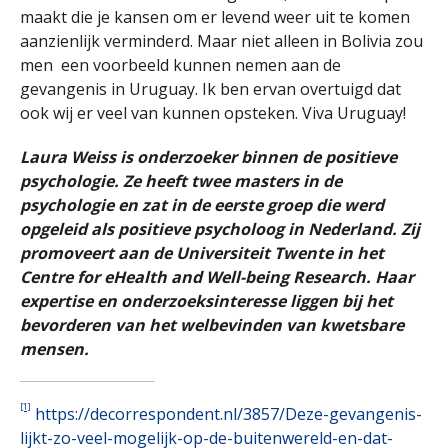
maakt die je kansen om er levend weer uit te komen
aanzienlijk verminderd. Maar niet alleen in Bolivia zou
men een voorbeeld kunnen nemen aan de
gevangenis in Uruguay. Ik ben ervan overtuigd dat
ook wij er veel van kunnen opsteken. Viva Uruguay!
Laura Weiss is onderzoeker binnen de positieve
psychologie. Ze heeft twee masters in de
psychologie en zat in de eerste groep die werd
opgeleid als positieve psycholoog in Nederland. Zij
promoveert aan de Universiteit Twente in het
Centre for eHealth and Well-being Research. Haar
expertise en onderzoeksinteresse liggen bij het
bevorderen van het welbevinden van kwetsbare
mensen.
[1]
https://decorrespondent.nl/3857/Deze-gevangenis-
lijkt-zo-veel-mogelijk-op-de-buitenwereld-en-dat-