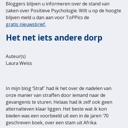
Bloggers blijven u informeren over de stand van
zaken over Positieve Psychologie. Wilt u op de hoogte
blijven meld u dan aan voor ToPPics de
gratis nieuwsbrief
.
Het net iets andere dorp
Auteur(s)
Laura Weiss
In mijn blog ‘Straf´ had ik het over de nadelen van
onze manier van straffen door iemand naar de
gevangenis te sturen. Helaas had ik zelf ook geen
alternatieven klaar liggen. Het beste wat ik kon
bieden was een voorbeeld uit een in de jaren ‘70
geschreven boek, over een stam uit Afrika.