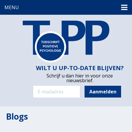
MENU
WILT U UP-TO-DATE BLIJVEN?
Schrijf u dan hier in voor onze
nieuwsbrief.
Blogs