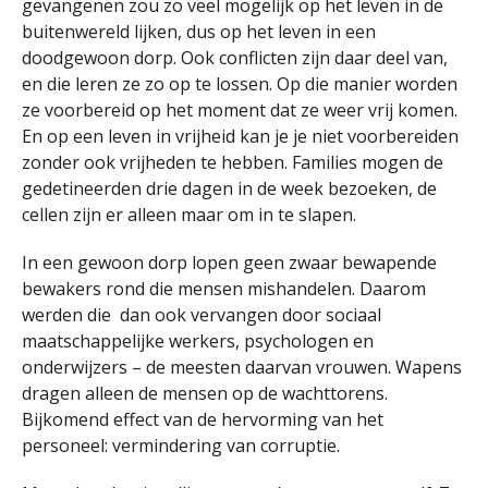
gevangenen zou zo veel mogelijk op het leven in de
buitenwereld lijken, dus op het leven in een
doodgewoon dorp. Ook conflicten zijn daar deel van,
en die leren ze zo op te lossen. Op die manier worden
ze voorbereid op het moment dat ze weer vrij komen.
En op een leven in vrijheid kan je je niet voorbereiden
zonder ook vrijheden te hebben. Families mogen de
gedetineerden drie dagen in de week bezoeken, de
cellen zijn er alleen maar om in te slapen.
In een gewoon dorp lopen geen zwaar bewapende
bewakers rond die mensen mishandelen. Daarom
werden die dan ook vervangen door sociaal
maatschappelijke werkers, psychologen en
onderwijzers – de meesten daarvan vrouwen. Wapens
dragen alleen de mensen op de wachttorens.
Bijkomend effect van de hervorming van het
personeel: vermindering van corruptie.