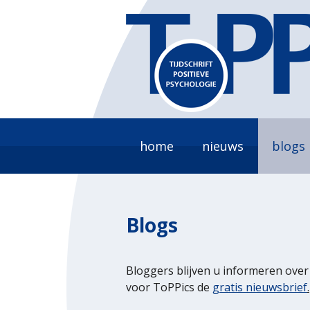
home
nieuws
blogs
Blogs
Bloggers blijven u informeren over 
voor ToPPics de
gratis nieuwsbrief
.