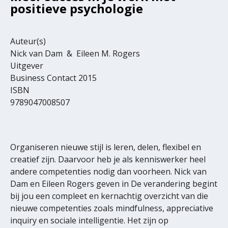
positieve psychologie
Auteur(s)
Nick van Dam & Eileen M. Rogers
Uitgever
Business Contact 2015
ISBN
9789047008507
Organiseren nieuwe stijl is leren, delen, flexibel en
creatief zijn. Daarvoor heb je als kenniswerker heel
andere competenties nodig dan voorheen. Nick van
Dam en Eileen Rogers geven in De verandering begint
bij jou een compleet en kernachtig overzicht van die
nieuwe competenties zoals mindfulness, appreciative
inquiry en sociale intelligentie. Het zijn op