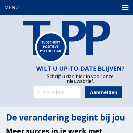
MENU
WILT U UP-TO-DATE BLIJVEN?
Schrijf u dan hier in voor onze
nieuwsbrief.
De verandering begint bij jou
Meer succes in je werk met