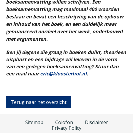
boeksamenvatting willen schrijven. Een
boeksamenvatting mag maximaal 400 woorden
beslaan en bevat een beschrijving van de opbouw
en inhoud van het boek, en een duidelijk maar
genuanceerd oordeel over het werk, onderbouwd
met argumenten.
Ben jij degene die graag in boeken duikt, theorieën
uitpluist en een bijdrage wil leveren in de vorm
van een gedegen boeksamenvatting? Stuur dan
een mail naar
eric@kloosterhof.nl
.
Terug naar het overzicht
Sitemap
Colofon
Disclaimer
Privacy Policy