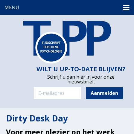
MENU
WILT U UP-TO-DATE BLIJVEN?
Schrijf u dan hier in voor onze
nieuwsbrief.
Dirty Desk Day
Voor meer plezier op het werk