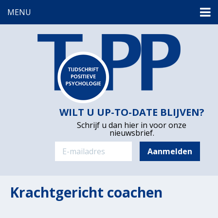
MENU
WILT U UP-TO-DATE BLIJVEN?
Schrijf u dan hier in voor onze
nieuwsbrief.
Krachtgericht coachen