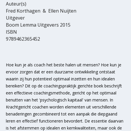
Auteur(s)
Fred Korthagen & Ellen Nuijten
Uitgever
Boom Lemma Uitgevers 2015
ISBN
9789462365452
Hoe kun je als coach het beste halen uit mensen? Hoe kun je
ervoor zorgen dat er een duurzame ontwikkeling ontstaat
waarin zij hun potentieel optimaal inzetten en hun idealen
bereiken? Dit op de coachingspraktijk gerichte boek beschrijft
een effectieve coachingsmethode, gericht op het optimaal
benutten van het 'psychologisch kapitaal' van mensen. In
Krachtgericht coachen worden elementen uit verschillende
benaderingen gecombineerd tot een aanpak die diepgaand
leren en effectief functioneren bevordert. De essentie daarvan
is het afstemmen op idealen en kernkwaliteiten, maar ook de