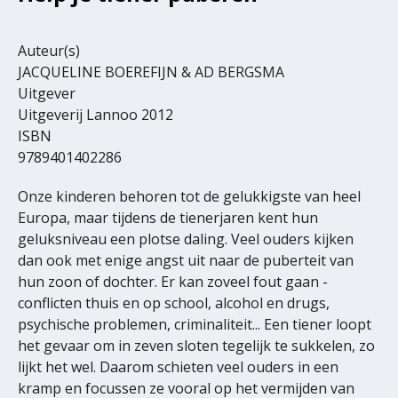
Auteur(s)
JACQUELINE BOEREFIJN & AD BERGSMA
Uitgever
Uitgeverij Lannoo 2012
ISBN
9789401402286
Onze kinderen behoren tot de gelukkigste van heel
Europa, maar tijdens de tienerjaren kent hun
geluksniveau een plotse daling. Veel ouders kijken
dan ook met enige angst uit naar de puberteit van
hun zoon of dochter. Er kan zoveel fout gaan -
conflicten thuis en op school, alcohol en drugs,
psychische problemen, criminaliteit... Een tiener loopt
het gevaar om in zeven sloten tegelijk te sukkelen, zo
lijkt het wel. Daarom schieten veel ouders in een
kramp en focussen ze vooral op het vermijden van