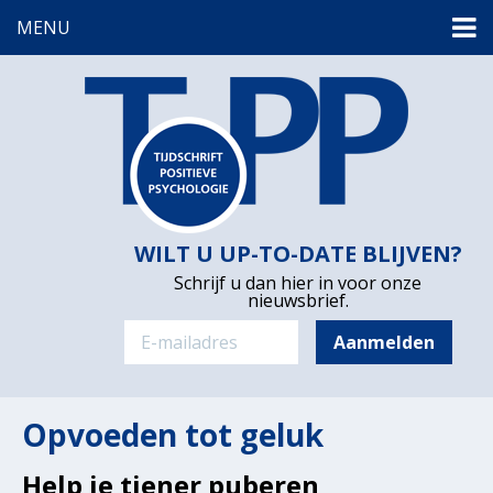
MENU
WILT U UP-TO-DATE BLIJVEN?
Schrijf u dan hier in voor onze
nieuwsbrief.
Opvoeden tot geluk
Help je tiener puberen