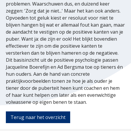
problemen. Waarschuwen dus, en duizend keer
zeggen: 'Zorg dat je niet...' Maar het kan ook anders.
Opvoeden tot geluk kiest er resoluut voor niet te
blijven hangen bij wat er allemaal fout kan gaan, maar
de aandacht te vestigen op de positieve kanten van je
puber. Want ja: die zijn er ook! Het blijkt bovendien
effectiever te zijn om die positieve kanten te
versterken dan te blijven hameren op de negatieve.
Dit basisinzicht uit de positieve psychologie passen
Jacqueline Boerefijn en Ad Bergsma toe op tieners én
hun ouders. Aan de hand van concrete
praktijkvoorbeelden tonen ze hoe je als ouder je
tiener door de puberteit heen kunt coachen en hem
of haar kunt helpen om later als een evenwichtige
volwassene op eigen benen te staan.
Terug naar het overzicht