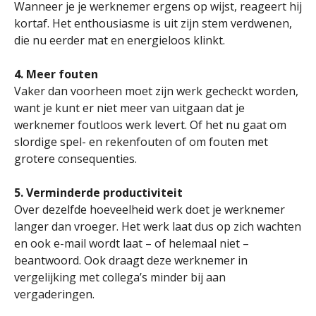
Wanneer je je werknemer ergens op wijst, reageert hij
kortaf. Het enthousiasme is uit zijn stem verdwenen,
die nu eerder mat en energieloos klinkt.
4. Meer fouten
Vaker dan voorheen moet zijn werk gecheckt worden,
want je kunt er niet meer van uitgaan dat je
werknemer foutloos werk levert. Of het nu gaat om
slordige spel- en rekenfouten of om fouten met
grotere consequenties.
5. Verminderde productiviteit
Over dezelfde hoeveelheid werk doet je werknemer
langer dan vroeger. Het werk laat dus op zich wachten
en ook e-mail wordt laat – of helemaal niet –
beantwoord. Ook draagt deze werknemer in
vergelijking met collega’s minder bij aan
vergaderingen.