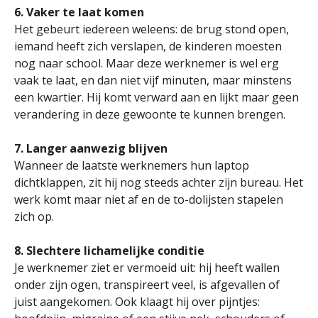
6. Vaker te laat komen
Het gebeurt iedereen weleens: de brug stond open,
iemand heeft zich verslapen, de kinderen moesten
nog naar school. Maar deze werknemer is wel erg
vaak te laat, en dan niet vijf minuten, maar minstens
een kwartier. Hij komt verward aan en lijkt maar geen
verandering in deze gewoonte te kunnen brengen.
7. Langer aanwezig blijven
Wanneer de laatste werknemers hun laptop
dichtklappen, zit hij nog steeds achter zijn bureau. Het
werk komt maar niet af en de to-dolijsten stapelen
zich op.
8. Slechtere lichamelijke conditie
Je werknemer ziet er vermoeid uit: hij heeft wallen
onder zijn ogen, transpireert veel, is afgevallen of
juist aangekomen. Ook klaagt hij over pijntjes: