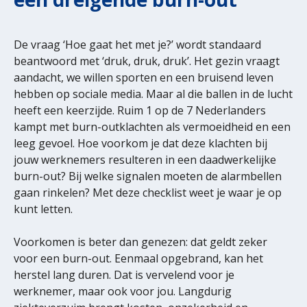
De vraag ‘Hoe gaat het met je?’ wordt standaard
beantwoord met ‘druk, druk, druk’. Het gezin vraagt
aandacht, we willen sporten en een bruisend leven
hebben op sociale media. Maar al die ballen in de lucht
heeft een keerzijde. Ruim 1 op de 7 Nederlanders
kampt met burn-outklachten als vermoeidheid en een
leeg gevoel. Hoe voorkom je dat deze klachten bij
jouw werknemers resulteren in een daadwerkelijke
burn-out? Bij welke signalen moeten de alarmbellen
gaan rinkelen? Met deze checklist weet je waar je op
kunt letten.
Voorkomen is beter dan genezen: dat geldt zeker
voor een burn-out. Eenmaal opgebrand, kan het
herstel lang duren. Dat is vervelend voor je
werknemer, maar ook voor jou. Langdurig