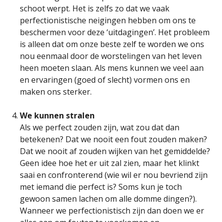
schoot werpt. Het is zelfs zo dat we vaak
perfectionistische neigingen hebben om ons te
beschermen voor deze ‘uitdagingen’. Het probleem
is alleen dat om onze beste zelf te worden we ons
nou eenmaal door de worstelingen van het leven
heen moeten slaan. Als mens kunnen we veel aan
en ervaringen (goed of slecht) vormen ons en
maken ons sterker.
We kunnen stralen
Als we perfect zouden zijn, wat zou dat dan
betekenen? Dat we nooit een fout zouden maken?
Dat we nooit af zouden wijken van het gemiddelde?
Geen idee hoe het er uit zal zien, maar het klinkt
saai en confronterend (wie wil er nou bevriend zijn
met iemand die perfect is? Soms kun je toch
gewoon samen lachen om alle domme dingen?).
Wanneer we perfectionistisch zijn dan doen we er