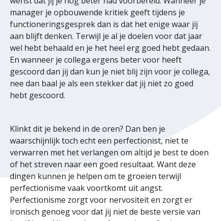
wenst dat jij je nog beter had voorbereid. Wanneer je
manager je opbouwende kritiek geeft tijdens je
functioneringsgesprek dan is dat het enige waar jij
aan blijft denken. Terwijl je al je doelen voor dat jaar
wel hebt behaald en je het heel erg goed hebt gedaan.
En wanneer je collega ergens beter voor heeft
gescoord dan jij dan kun je niet blij zijn voor je collega,
nee dan baal je als een stekker dat jij niet zo goed
hebt gescoord.
Klinkt dit je bekend in de oren? Dan ben je
waarschijnlijk toch echt een perfectionist, niet te
verwarren met het verlangen om altijd je best te doen
of het streven naar een goed resultaat. Want deze
dingen kunnen je helpen om te groeien terwijl
perfectionisme vaak voortkomt uit angst.
Perfectionisme zorgt voor nervositeit en zorgt er
ironisch genoeg voor dat jij niet de beste versie van