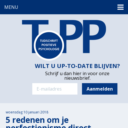
MENU
WILT U UP-TO-DATE BLIJVEN?
Schrijf u dan hier in voor onze
nieuwsbrief.
woensdag 10 januari 2018
5 redenen om je
perfectionisme direct