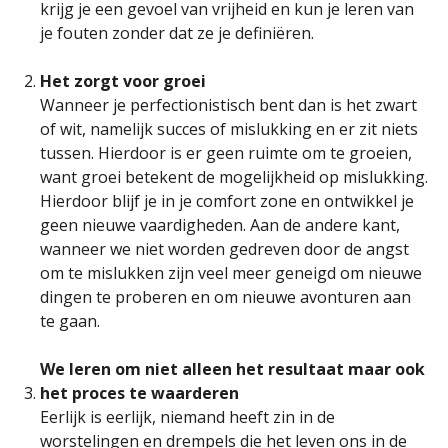
krijg je een gevoel van vrijheid en kun je leren van
je fouten zonder dat ze je definiëren.
Het zorgt voor groei
Wanneer je perfectionistisch bent dan is het zwart
of wit, namelijk succes of mislukking en er zit niets
tussen. Hierdoor is er geen ruimte om te groeien,
want groei betekent de mogelijkheid op mislukking.
Hierdoor blijf je in je comfort zone en ontwikkel je
geen nieuwe vaardigheden. Aan de andere kant,
wanneer we niet worden gedreven door de angst
om te mislukken zijn veel meer geneigd om nieuwe
dingen te proberen en om nieuwe avonturen aan
te gaan.
We leren om niet alleen het resultaat maar ook
het proces te waarderen
Eerlijk is eerlijk, niemand heeft zin in de
worstelingen en drempels die het leven ons in de