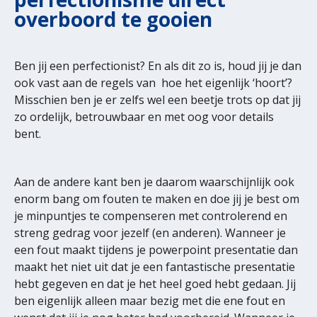
overboord te gooien
Ben jij een perfectionist? En als dit zo is, houd jij je dan
ook vast aan de regels van hoe het eigenlijk ‘hoort’?
Misschien ben je er zelfs wel een beetje trots op dat jij
zo ordelijk, betrouwbaar en met oog voor details
bent.
Aan de andere kant ben je daarom waarschijnlijk ook
enorm bang om fouten te maken en doe jij je best om
je minpuntjes te compenseren met controlerend en
streng gedrag voor jezelf (en anderen). Wanneer je
een fout maakt tijdens je powerpoint presentatie dan
maakt het niet uit dat je een fantastische presentatie
hebt gegeven en dat je het heel goed hebt gedaan. Jij
ben eigenlijk alleen maar bezig met die ene fout en