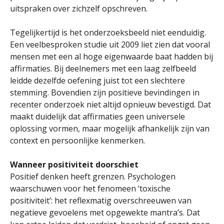
uitspraken over zichzelf opschreven.
Tegelijkertijd is het onderzoeksbeeld niet eenduidig.
Een veelbesproken studie uit 2009 liet zien dat vooral
mensen met een al hoge eigenwaarde baat hadden bij
affirmaties. Bij deelnemers met een laag zelfbeeld
leidde dezelfde oefening juist tot een slechtere
stemming. Bovendien zijn positieve bevindingen in
recenter onderzoek niet altijd opnieuw bevestigd. Dat
maakt duidelijk dat affirmaties geen universele
oplossing vormen, maar mogelijk afhankelijk zijn van
context en persoonlijke kenmerken.
Wanneer positiviteit doorschiet
Positief denken heeft grenzen. Psychologen
waarschuwen voor het fenomeen ‘toxische
positiviteit’: het reflexmatig overschreeuwen van
negatieve gevoelens met opgewekte mantra’s. Dat