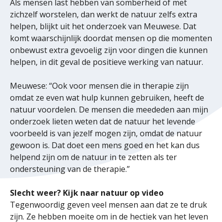
Als mensen last hebben van somberheid of met
zichzelf worstelen, dan werkt de natuur zelfs extra
helpen, blijkt uit het onderzoek van Meuwese. Dat
komt waarschijnlijk doordat mensen op die momenten
onbewust extra gevoelig zijn voor dingen die kunnen
helpen, in dit geval de positieve werking van natuur.
Meuwese: “Ook voor mensen die in therapie zijn
omdat ze even wat hulp kunnen gebruiken, heeft de
natuur voordelen. De mensen die meededen aan mijn
onderzoek lieten weten dat de natuur het levende
voorbeeld is van jezelf mogen zijn, omdat de natuur
gewoon is. Dat doet een mens goed en het kan dus
helpend zijn om de natuur in te zetten als ter
ondersteuning van de therapie.”
Slecht weer? Kijk naar natuur op video
Tegenwoordig geven veel mensen aan dat ze te druk
zijn. Ze hebben moeite om in de hectiek van het leven