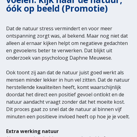
óók op beeld (Promotie)
Dat de natuur stress vermindert en voor meer
ontspanning zorgt was, al bekend. Maar nog niet dat
alleen al ernaar kijken helpt om negatieve gedachten
en gevoelens beter te verwerken. Dat blijkt uit
onderzoek van psycholoog Daphne Meuwese.
Ook toont zij aan dat de natuur juist goed werkt als
mensen minder lekker in hun vel zitten. Dat de natuur
herstellende kwaliteiten heeft, komt waarschijnlijk
doordat het direct een positief gevoel ontlokt en de
natuur aandacht vraagt zonder dat het moeite kost.
Dit proces gaat zo snel dat de natuur al binnen vijf
minuten een positieve invloed heeft op hoe je je voelt.
Extra werking natuur