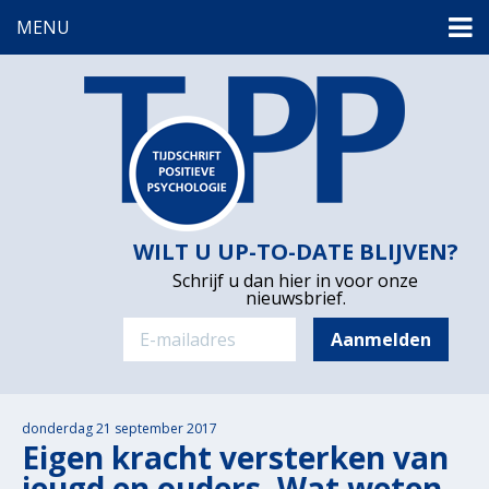
MENU
WILT U UP-TO-DATE BLIJVEN?
Schrijf u dan hier in voor onze
nieuwsbrief.
donderdag 21 september 2017
Eigen kracht versterken van
jeugd en ouders. Wat weten