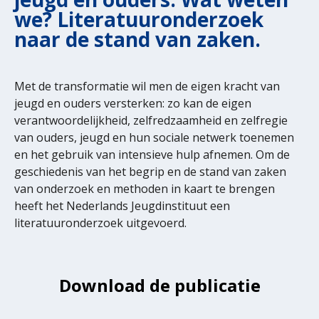
we? Literatuuronderzoek
naar de stand van zaken.
Met de transformatie wil men de eigen kracht van
jeugd en ouders versterken: zo kan de eigen
verantwoordelijkheid, zelfredzaamheid en zelfregie
van ouders, jeugd en hun sociale netwerk toenemen
en het gebruik van intensieve hulp afnemen. Om de
geschiedenis van het begrip en de stand van zaken
van onderzoek en methoden in kaart te brengen
heeft het Nederlands Jeugdinstituut een
literatuuronderzoek uitgevoerd.
Download de publicatie