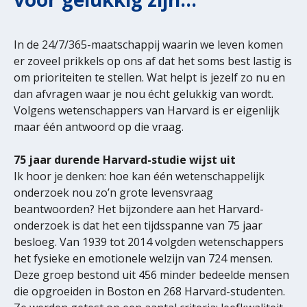
In de 24/7/365-maatschappij waarin we leven komen
er zoveel prikkels op ons af dat het soms best lastig is
om prioriteiten te stellen. Wat helpt is jezelf zo nu en
dan afvragen waar je nou écht gelukkig van wordt.
Volgens wetenschappers van Harvard is er eigenlijk
maar één antwoord op die vraag.
75 jaar durende Harvard-studie wijst uit
Ik hoor je denken: hoe kan één wetenschappelijk
onderzoek nou zo’n grote levensvraag
beantwoorden? Het bijzondere aan het Harvard-
onderzoek is dat het een tijdsspanne van 75 jaar
besloeg. Van 1939 tot 2014 volgden wetenschappers
het fysieke en emotionele welzijn van 724 mensen.
Deze groep bestond uit 456 minder bedeelde mensen
die opgroeiden in Boston en 268 Harvard-studenten.