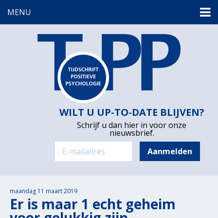
MENU
WILT U UP-TO-DATE BLIJVEN?
Schrijf u dan hier in voor onze
nieuwsbrief.
maandag 11 maart 2019
Er is maar 1 echt geheim
voor gelukkig zijn…