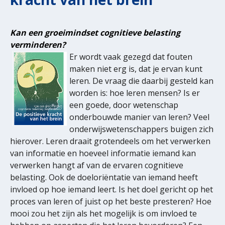
Kan een groeimindset cognitieve belasting
verminderen?
Er wordt vaak gezegd dat fouten
maken niet erg is, dat je ervan kunt
leren. De vraag die daarbij gesteld kan
worden is: hoe leren mensen? Is er
een goede, door wetenschap
onderbouwde manier van leren? Veel
onderwijswetenschappers buigen zich
hierover. Leren draait grotendeels om het verwerken
van informatie en hoeveel informatie iemand kan
verwerken hangt af van de ervaren cognitieve
belasting. Ook de doeloriëntatie van iemand heeft
invloed op hoe iemand leert. Is het doel gericht op het
proces van leren of juist op het beste presteren? Hoe
mooi zou het zijn als het mogelijk is om invloed te