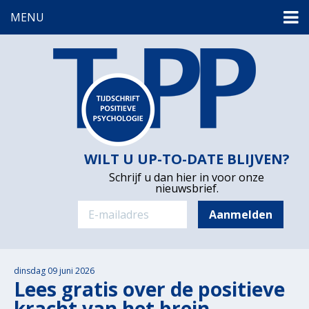
MENU
WILT U UP-TO-DATE BLIJVEN?
Schrijf u dan hier in voor onze
nieuwsbrief.
dinsdag 09 juni 2026
Lees gratis over de positieve
kracht van het brein