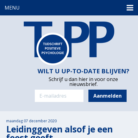
MENU
WILT U UP-TO-DATE BLIJVEN?
Schrijf u dan hier in voor onze
nieuwsbrief.
maandag 07 december 2020
Leidinggeven alsof je een
feest geeft