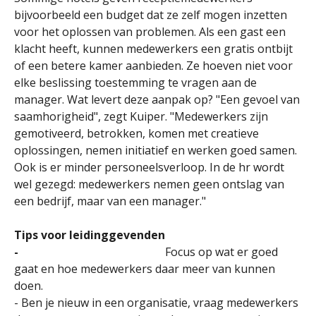
bijvoorbeeld een budget dat ze zelf mogen inzetten
voor het oplossen van problemen. Als een gast een
klacht heeft, kunnen medewerkers een gratis ontbijt
of een betere kamer aanbieden. Ze hoeven niet voor
elke beslissing toestemming te vragen aan de
manager. Wat levert deze aanpak op? "Een gevoel van
saamhorigheid", zegt Kuiper. "Medewerkers zijn
gemotiveerd, betrokken, komen met creatieve
oplossingen, nemen initiatief en werken goed samen.
Ook is er minder personeelsverloop. In de hr wordt
wel gezegd: medewerkers nemen geen ontslag van
een bedrijf, maar van een manager."
Tips voor leidinggevenden
-
Focus op wat er goed
gaat en hoe medewerkers daar meer van kunnen
doen.
- Ben je nieuw in een organisatie, vraag medewerkers