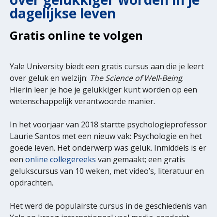
dagelijkse leven
Gratis online te volgen
Yale University biedt een gratis cursus aan die je leert
over geluk en welzijn:
The Science of Well-Being
.
Hierin leer je hoe je gelukkiger kunt worden op een
wetenschappelijk verantwoorde manier.
In het voorjaar van 2018 startte psychologieprofessor
Laurie Santos met een nieuw vak: Psychologie en het
goede leven. Het onderwerp was geluk. Inmiddels is er
een
online collegereeks
van gemaakt; een gratis
gelukscursus van 10 weken, met video’s, literatuur en
opdrachten.
Het werd de populairste cursus in de geschiedenis van