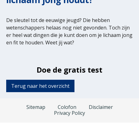
De sleutel tot de eeuwige jeugd? Die hebben
wetenschappers helaas nog niet gevonden. Toch zijn
er heel wat dingen die je kunt doen om je lichaam jong
en fit te houden. Weet jij wat?
Doe de gratis test
Terug naar het overzicht
Sitemap
Colofon
Disclaimer
Privacy Policy