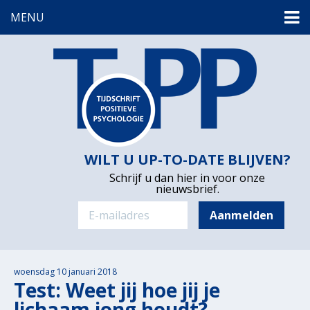
MENU
WILT U UP-TO-DATE BLIJVEN?
Schrijf u dan hier in voor onze
nieuwsbrief.
woensdag 10 januari 2018
Test: Weet jij hoe jij je
lichaam jong houdt?