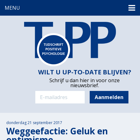
MENU
WILT U UP-TO-DATE BLIJVEN?
Schrijf u dan hier in voor onze
nieuwsbrief.
donderdag 21 september 2017
Weggeefactie: Geluk en
optimisme