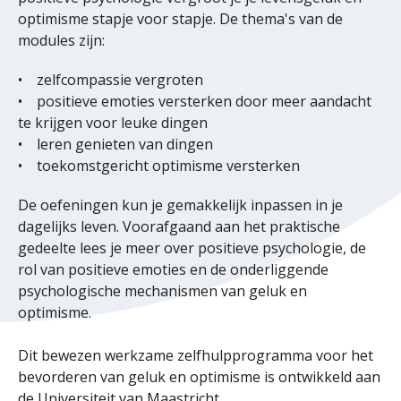
optimisme stapje voor stapje. De thema's van de
modules zijn:
• zelfcompassie vergroten
• positieve emoties versterken door meer aandacht
te krijgen voor leuke dingen
• leren genieten van dingen
• toekomstgericht optimisme versterken
De oefeningen kun je gemakkelijk inpassen in je
dagelijks leven. Voorafgaand aan het praktische
gedeelte lees je meer over positieve psychologie, de
rol van positieve emoties en de onderliggende
psychologische mechanismen van geluk en
optimisme.
Dit bewezen werkzame zelfhulpprogramma voor het
bevorderen van geluk en optimisme is ontwikkeld aan
de Universiteit van Maastricht.