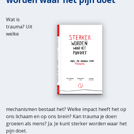
Wat is
trauma? Uit
welke
mechanismen bestaat het? Welke impact heeft het op
ons lichaam en op ons brein? Kan trauma je doen
groeien als mens? Ja. Je kunt sterker worden waar het
pijn doet.