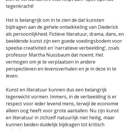
tegenkracht!
Het is belangrijk om in te zien de dat kunsten
bijdragen aan de gehele ontwikkeling van Diederick
als persoonlijkheid. Fictieve literatuur, drama, dans, en
beeldende kunst zijn een goede voedingsbodem voor
speelse creativiteit en ‘narratieve verbeelding’, zoals
professor Martha Nussbaum dat noemt. Het
vermogen om je te verplaatsen in andere
perspectieven en levensverhalen en je in deze in te
leven.
Kunst en literatuur kunnen dus een belangrijk
tegenwicht vormen. Immers, in de verbeelding is er
respect voor ieder levend mens, terwijl de economie
alleen oog heeft voor grote aantallen. Nu zijn kunst
en literatuur in zichzelf natuurlijk niet heilig, maar
kunnen beiden duidelijk bijdragen tot kritisch