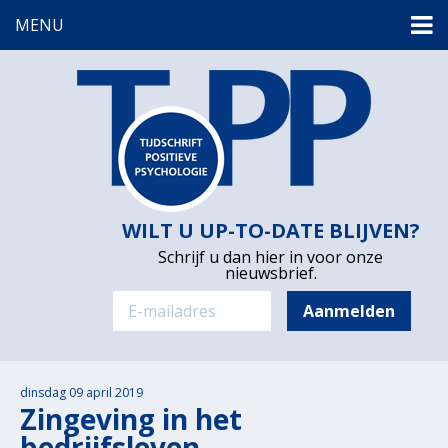
MENU
WILT U UP-TO-DATE BLIJVEN?
Schrijf u dan hier in voor onze
nieuwsbrief.
dinsdag 09 april 2019
Zingeving in het
bedrijfsleven